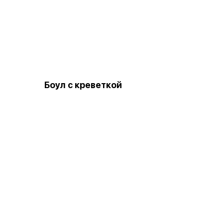
Боул с креветкой