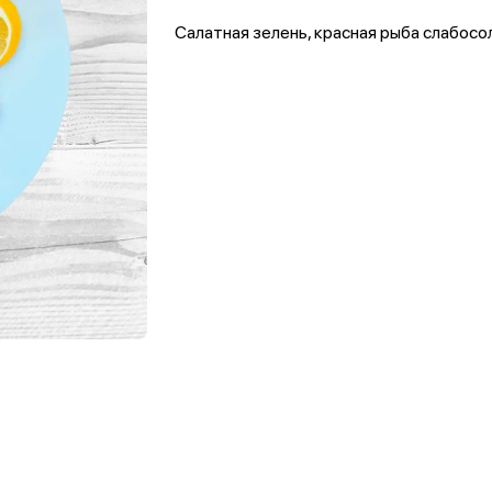
Салатная зелень, красная рыба слабосол