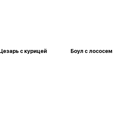
Цезарь с курицей
Боул с лососем