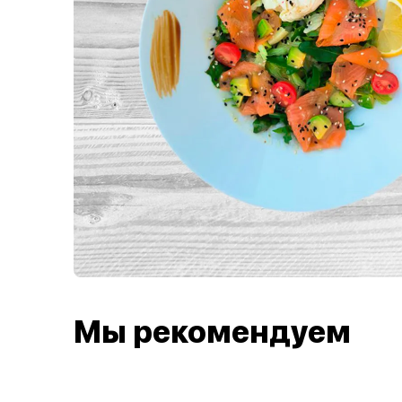
Мы рекомендуем