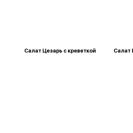
Салат Цезарь с креветкой
Салат 