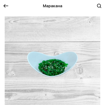
Маракана