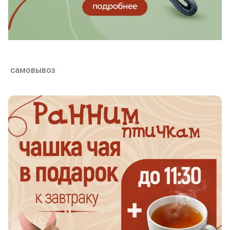
самовывоз