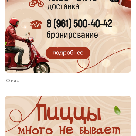
О нас