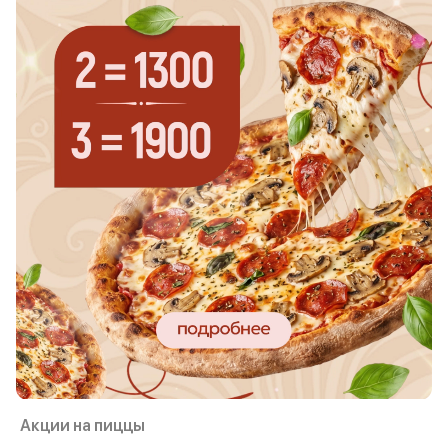
Акции на пиццы