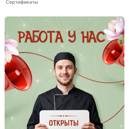
Сертификаты