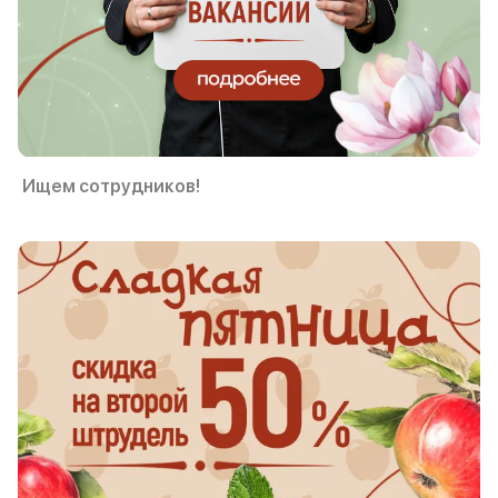
Ищем сотрудников!