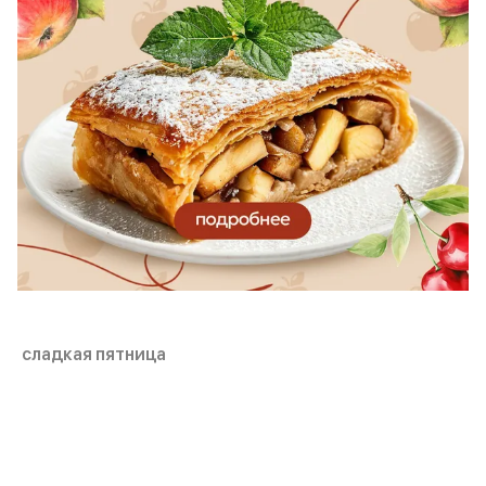
сладкая пятница