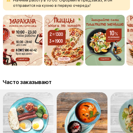
отправится
на
кухню
в
первую
очередь!
Часто заказывают