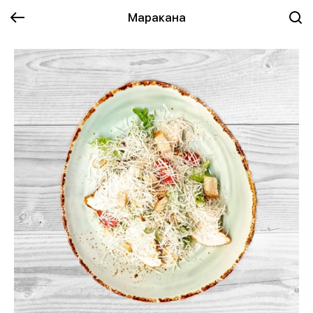
Маракана