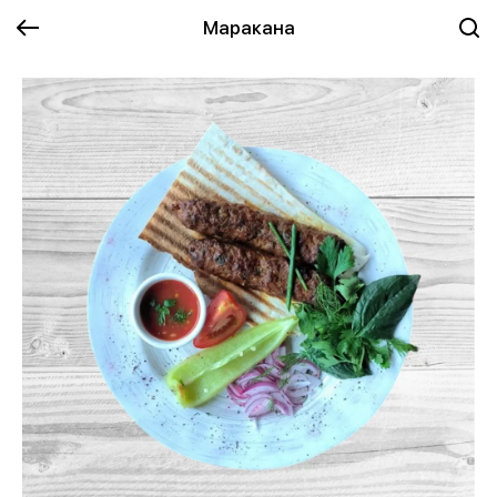
Маракана