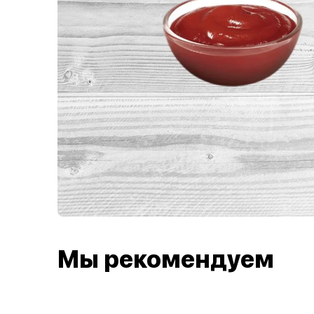
Мы рекомендуем