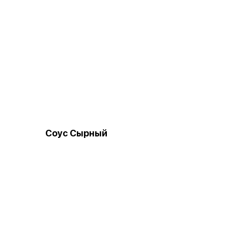
Соус Сырный