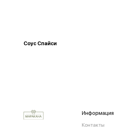
Соус Спайси
Информация
Контакты