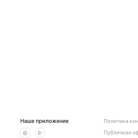
Наше приложение
Политика ко
Публичная о