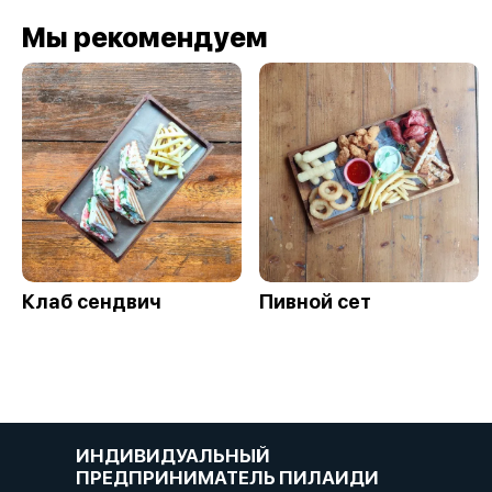
Мы рекомендуем
Клаб сендвич
Пивной сет
ИНДИВИДУАЛЬНЫЙ
ПРЕДПРИНИМАТЕЛЬ ПИЛАИДИ