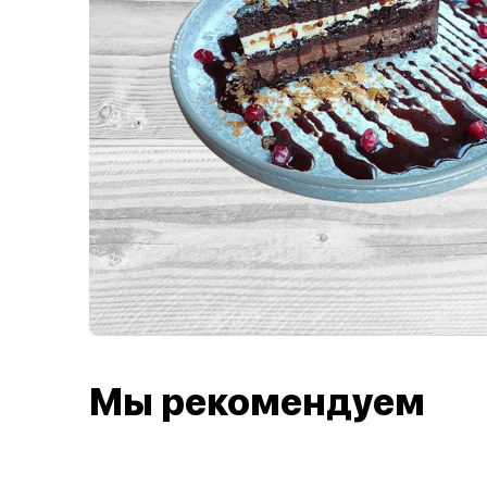
Мы рекомендуем